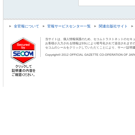
全官報について
官報サービスセンター一覧
関連出版社サイト
当サイトは、個人情報保護のため、セコムトラストネットのセキュ
お客様が入力される情報はSSLにより暗号化されて送信されます
セコムのシールをクリックしていただくことにより、サーバ証明
Copyright© 2012 OFFICIAL GAZETTE CO-OPERATION OF JAPAN 