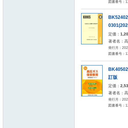
図書番号：12
BK524
0301(202
定価：
1,2
著者名：
発行月：2026
図書番号：12
BK405
訂版
定価：
2,5
著者名：
発行月：2026
図書番号：12