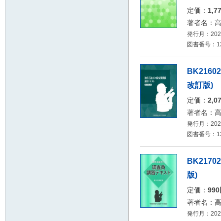
定価：
1,7
著者名：
発行月：2026
図書番号：12
BK216
改訂版)
定価：
2,0
著者名：
発行月：2026
図書番号：12
BK217
版)
定価：
99
著者名：
発行月：2026