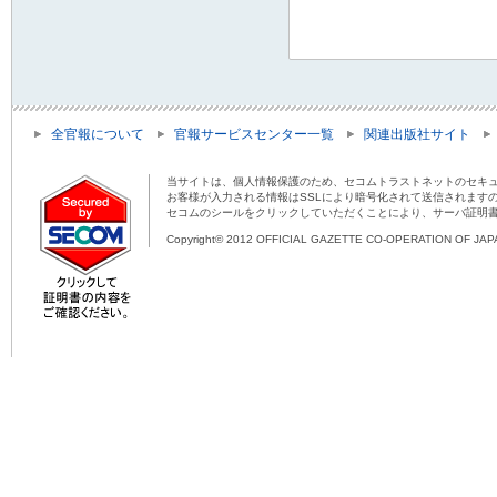
全官報について
官報サービスセンター一覧
関連出版社サイト
当サイトは、個人情報保護のため、セコムトラストネットのセキュ
お客様が入力される情報はSSLにより暗号化されて送信されます
セコムのシールをクリックしていただくことにより、サーバ証明
Copyright© 2012 OFFICIAL GAZETTE CO-OPERATION OF JAPAN 