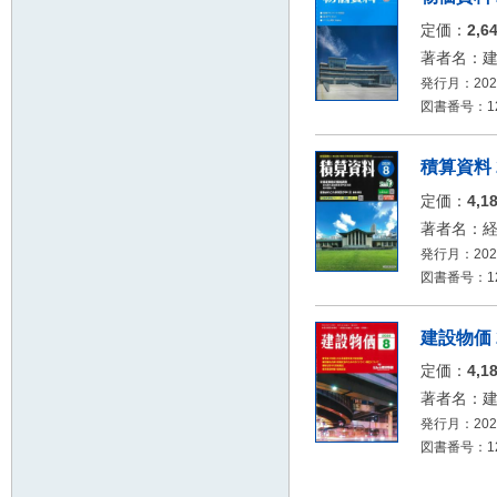
定価：
2,6
著者名：
発行月：2026
図書番号：126
積算資料 
定価：
4,1
著者名：
発行月：2026
図書番号：126
建設物価 
定価：
4,1
著者名：
発行月：2026
図書番号：126