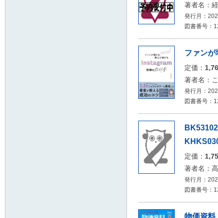
著者名：
発行月：2026
図書番号：126
ファンが増
定価：
1,7
著者名：
発行月：2026
図書番号：126
BK531
KHKS030
定価：
1,7
著者名：
発行月：2026
図書番号：12
物価資料 