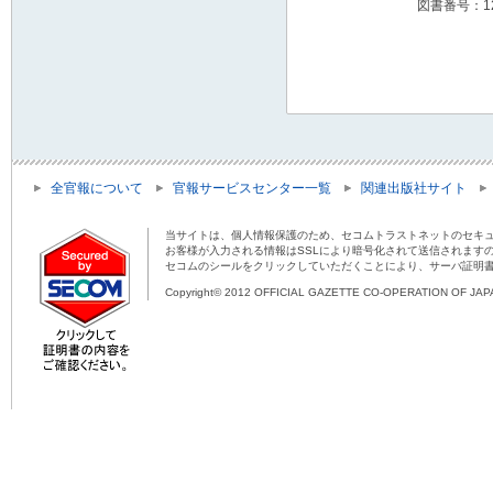
図書番号：12
全官報について
官報サービスセンター一覧
関連出版社サイト
当サイトは、個人情報保護のため、セコムトラストネットのセキュ
お客様が入力される情報はSSLにより暗号化されて送信されます
セコムのシールをクリックしていただくことにより、サーバ証明
Copyright© 2012 OFFICIAL GAZETTE CO-OPERATION OF JAPAN 