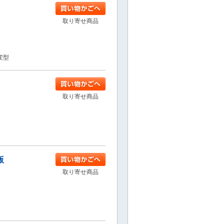
取り寄せ商品
4変型
取り寄せ商品
版
取り寄せ商品