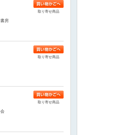
取り寄せ商品
ァ書房
取り寄せ商品
取り寄せ商品
協会