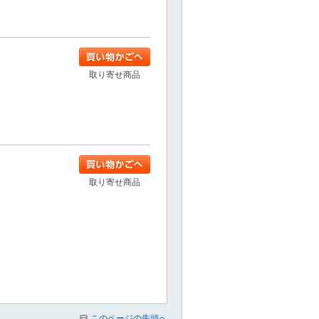
取り寄せ商品
取り寄せ商品
このページの先頭へ