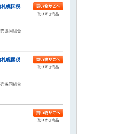
(札幌国税
取り寄せ商品
販売協同組合
(札幌国税
取り寄せ商品
販売協同組合
取り寄せ商品