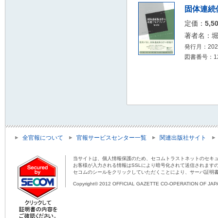
固体連続
定価：
5,5
著者名：
発行月：2026
図書番号：126
全官報について
官報サービスセンター一覧
関連出版社サイト
当サイトは、個人情報保護のため、セコムトラストネットのセキュ
お客様が入力される情報はSSLにより暗号化されて送信されます
セコムのシールをクリックしていただくことにより、サーバ証明
Copyright© 2012 OFFICIAL GAZETTE CO-OPERATION OF JAPAN 