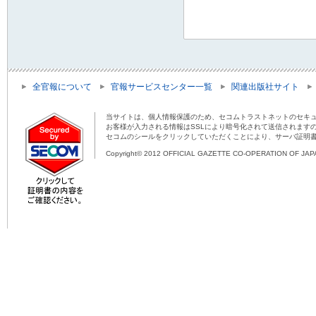
全官報について
官報サービスセンター一覧
関連出版社サイト
当サイトは、個人情報保護のため、セコムトラストネットのセキュ
お客様が入力される情報はSSLにより暗号化されて送信されます
セコムのシールをクリックしていただくことにより、サーバ証明
Copyright© 2012 OFFICIAL GAZETTE CO-OPERATION OF JAPAN 