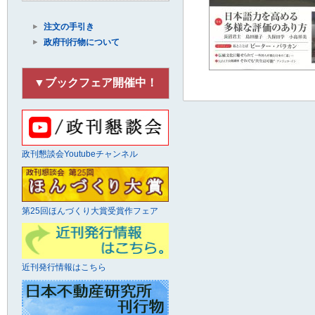
注文の手引き
政府刊行物について
▼ブックフェア開催中！
政刊懇談会Youtubeチャンネル
第25回ほんづくり大賞受賞作フェア
近刊発行情報はこちら