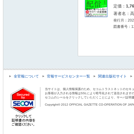
定価：
1,7
著者名：
発行月：2026
図書番号：12
全官報について
官報サービスセンター一覧
関連出版社サイト
当サイトは、個人情報保護のため、セコムトラストネットのセキュ
お客様が入力される情報はSSLにより暗号化されて送信されます
セコムのシールをクリックしていただくことにより、サーバ証明
Copyright© 2012 OFFICIAL GAZETTE CO-OPERATION OF JAPAN 