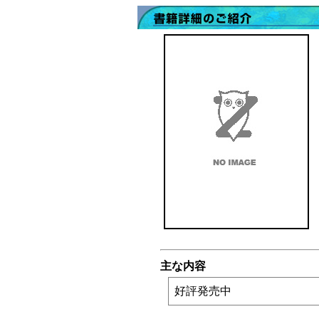
主な内容
好評発売中