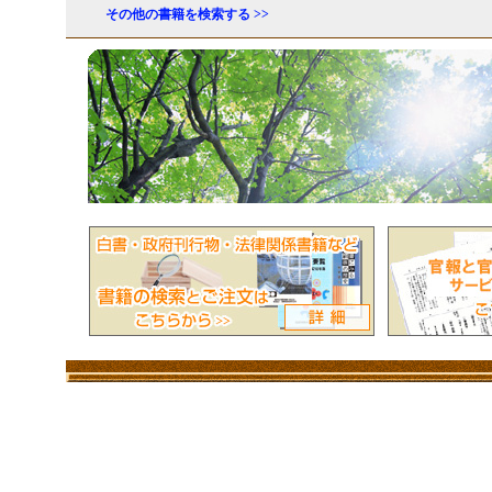
その他の書籍を検索する >>