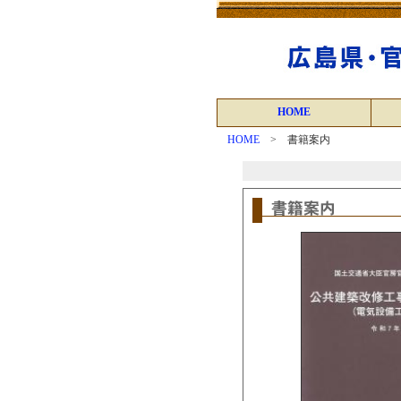
HOME
HOME
> 書籍案内