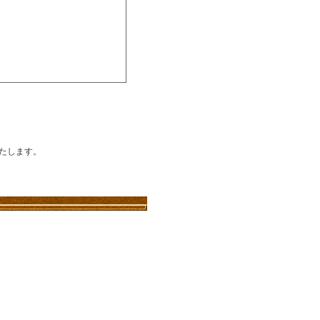
たします。