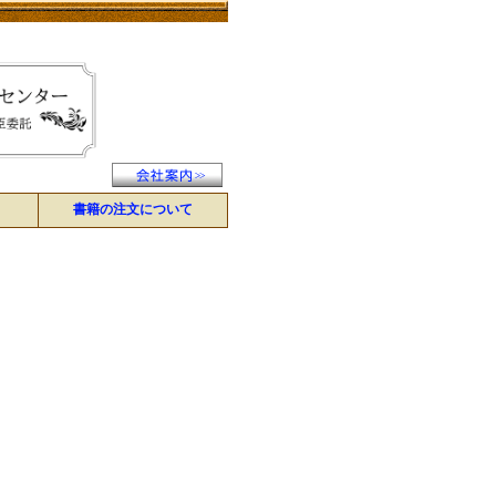
書籍の注文について