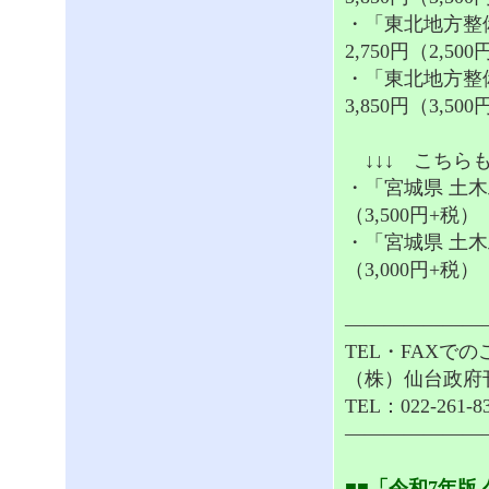
・「東北地方整
2,750円（2,50
・「東北地方整
3,850円（3,50
↓↓↓ こちらも
・「宮城県 土木
（3,500円+税）
・「宮城県 土木
（3,000円+税）
———————
TEL・FAXで
（株）仙台政府
TEL：022-261-8
———————
■■「令和7年版 