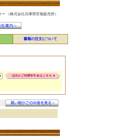
ター （株式会社兵庫県官報販売所）
書籍の注文について