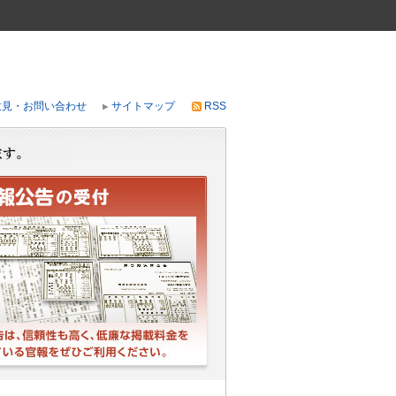
意見・お問い合わせ
サイトマップ
RSS