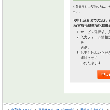
※部売りをご希望の方は、
さい。
お申し込みまでの流れ
面(官報掲載事項記載書
サービス選択後、
入力フォーム情報
を
送信。
お申し込みいただ
連絡させて
いただきます。
全官報について
官報サービスセンター一覧
関連出版社サイト