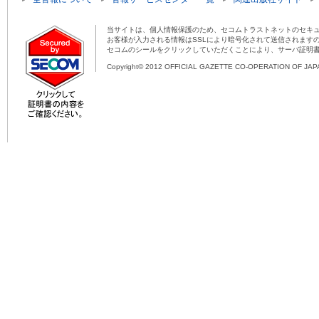
当サイトは、個人情報保護のため、セコムトラストネットのセキュ
お客様が入力される情報はSSLにより暗号化されて送信されます
セコムのシールをクリックしていただくことにより、サーバ証明
Copyright© 2012 OFFICIAL GAZETTE CO-OPERATION OF JAPAN 