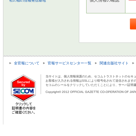
杜の都の情報発信基地
全官報について
官報サービスセンター一覧
関連出版社サイト
当サイトは、個人情報保護のため、セコムトラストネットのセキュ
お客様が入力される情報はSSLにより暗号化されて送信されます
セコムのシールをクリックしていただくことにより、サーバ証明
Copyright© 2012 OFFICIAL GAZETTE CO-OPERATION OF JAPAN 