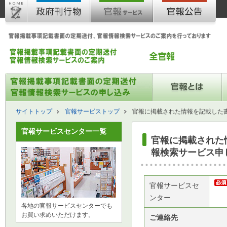
サイトトップ
官報サービストップ
官報に掲載された情報を記載した書
官報サービスセンター一覧
官報に掲載された
報検索サービス申
官報サービスセ
ンター
各地の官報サービスセンターでも
お買い求めいただけます。
ご連絡先