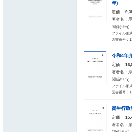
年)
定価：
9,
著者名：厚
関係担当)
ファイル形式
図書番号：12
令和4年
定価：
16
著者名：厚
関係担当)
ファイル形式：
図書番号：12
衛生行政
定価：
15
著者名：厚