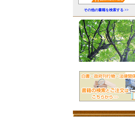
その他の書籍を検索する >>