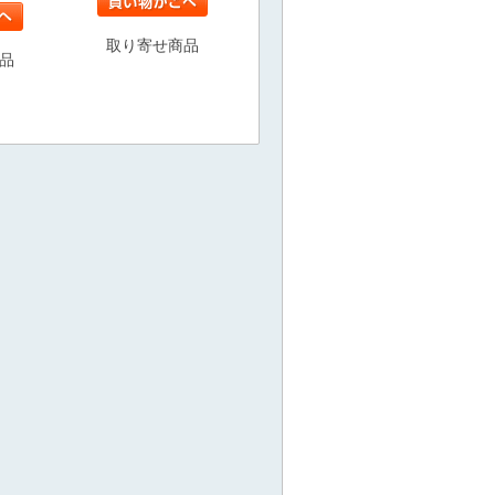
取り寄せ商品
品