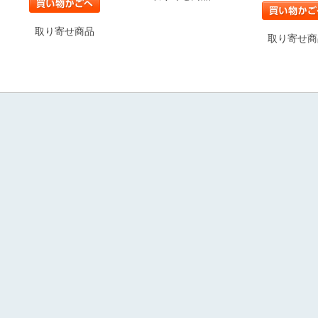
取り寄せ商品
取り寄せ商