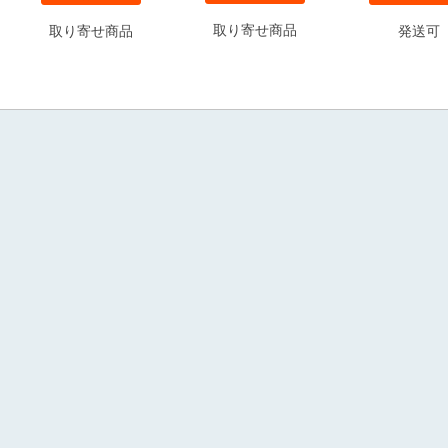
取り寄せ商品
取り寄せ商品
発送可