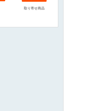
取り寄せ商品