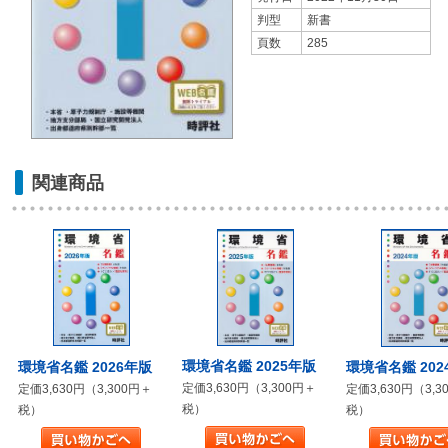
判型
新書
頁数
285
関連商品
環境省名鑑 2025年版
環境省名鑑 2026年版
環境省名鑑 202
定価3,630円（3,300円＋
定価3,630円（3,300円＋
定価3,630円（3,3
税）
税）
税）