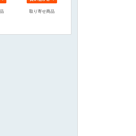
品
取り寄せ商品