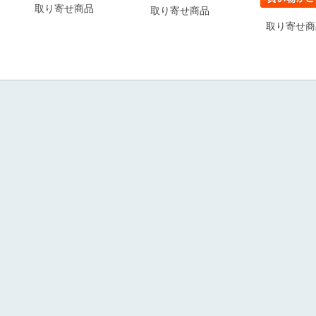
取り寄せ商品
取り寄せ商品
取り寄せ商