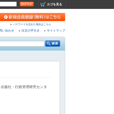
カゴを見る
パスワードを忘れた場合はこちら
問い合わせ
注文の手引き
サイトマップ
 出版社：行政管理研究センタ