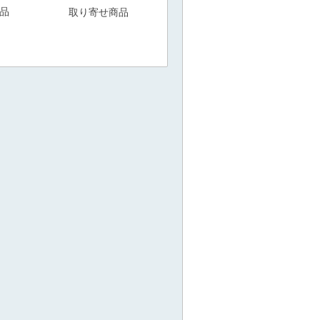
品
取り寄せ商品