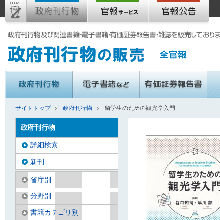
サイトトップ
政府刊行物
留学生のための観光学入門
政府刊行物
詳細検索
新刊
省庁別
分野別
書籍カテゴリ別