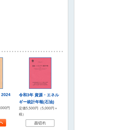
2024
令和3年 資源・エネル
ギー統計年報(石油)
,000円
定価5,500円（5,000円＋
税）