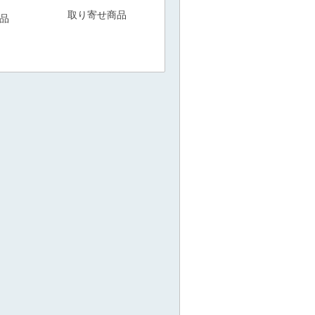
取り寄せ商品
品