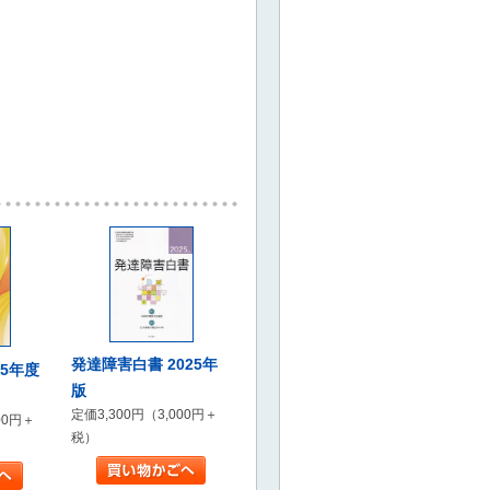
発達障害白書 2025年
5年度
版
定価3,300円（3,000円＋
00円＋
税）