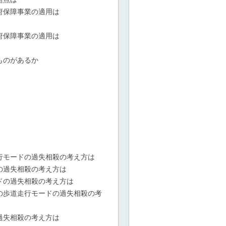
府保障事業の適用は
府保障事業の適用は
ものがあるか
行モードの過失相殺の考え方は
の過失相殺の考え方は
ドの過失相殺の考え方は
の歩道走行モードの過失相殺の考
過失相殺の考え方は