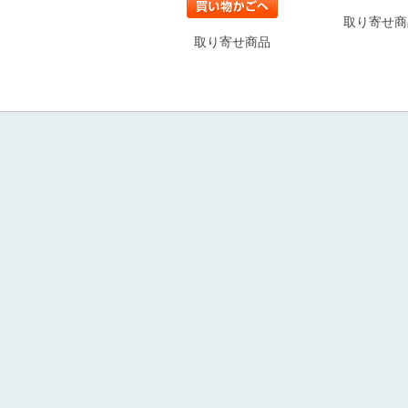
取り寄せ商
取り寄せ商品