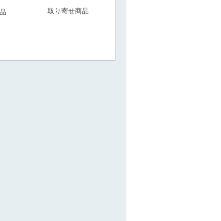
取り寄せ商品
品