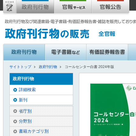
サイトトップ
政府刊行物
コールセンター白書 2024年版
政府刊行物
詳細検索
新刊
省庁別
分野別
書籍カテゴリ別