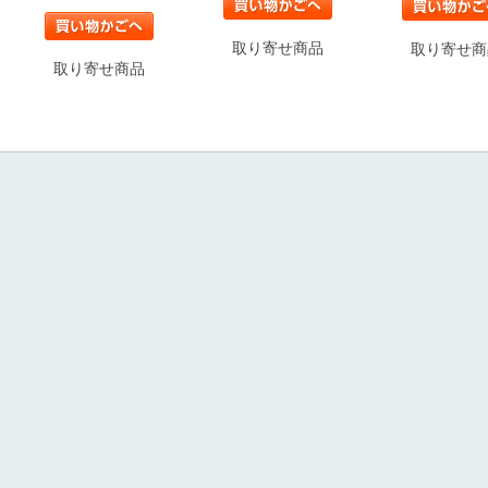
取り寄せ商品
取り寄せ商
取り寄せ商品