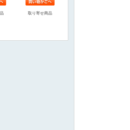
品
取り寄せ商品