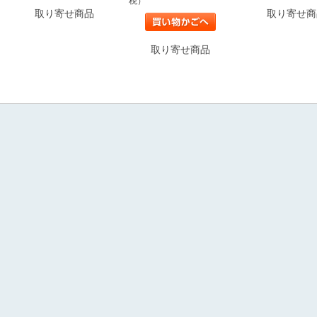
税）
取り寄せ商
取り寄せ商品
取り寄せ商品