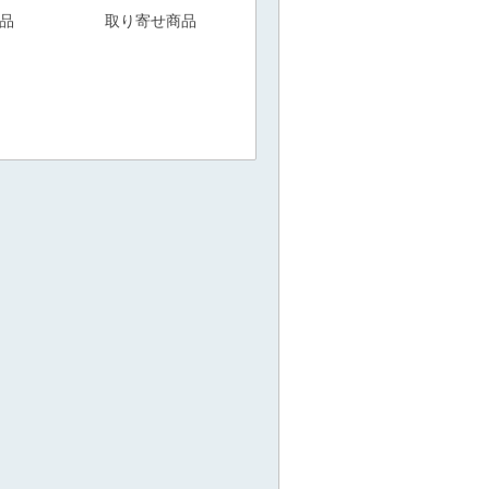
品
取り寄せ商品