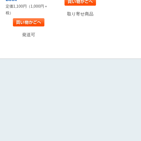
定価1,100円（1,000円＋
税）
取り寄せ商品
発送可