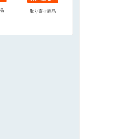
品
取り寄せ商品