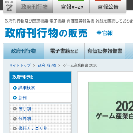
サイトトップ
政府刊行物
ゲーム産業白書 2026
政府刊行物
詳細検索
新刊
省庁別
分野別
書籍カテゴリ別