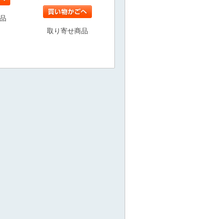
品
取り寄せ商品