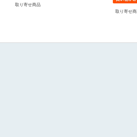
取り寄せ商品
取り寄せ商