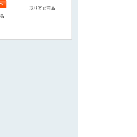
取り寄せ商品
品