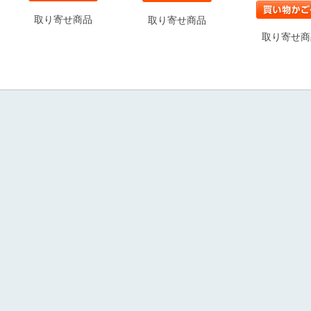
取り寄せ商品
取り寄せ商品
取り寄せ商