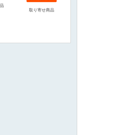
品
取り寄せ商品