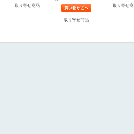
取り寄せ商品
取り寄せ商
取り寄せ商品