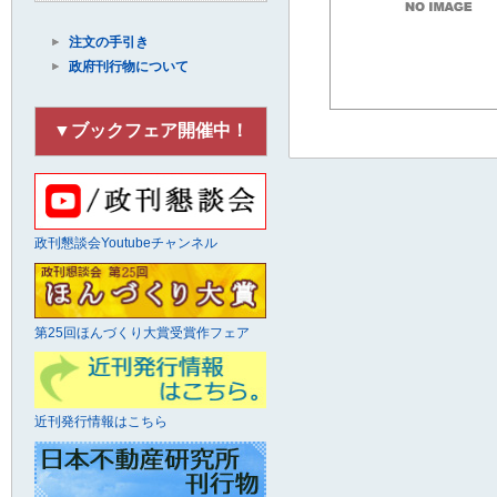
注文の手引き
政府刊行物について
▼ブックフェア開催中！
政刊懇談会Youtubeチャンネル
第25回ほんづくり大賞受賞作フェア
近刊発行情報はこちら