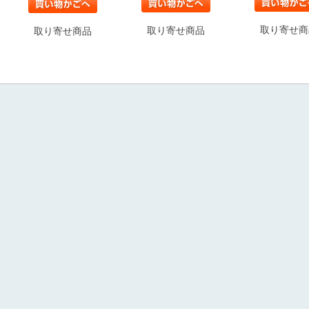
取り寄せ商
取り寄せ商品
取り寄せ商品