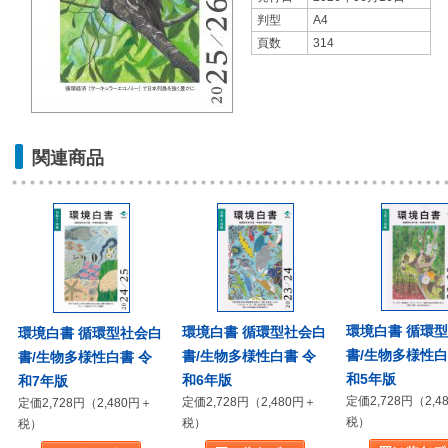
判型
A4
頁数
314
関連商品
環境白書 循環
環境白書 循環型社会白
環境白書 循環型社会白
書/生物多様性白
書/生物多様性白書 令
書/生物多様性白書 令
和5年版
和6年版
和7年版
定価2,728円（2,4
定価2,728円（2,480円＋
定価2,728円（2,480円＋
税）
税）
税）