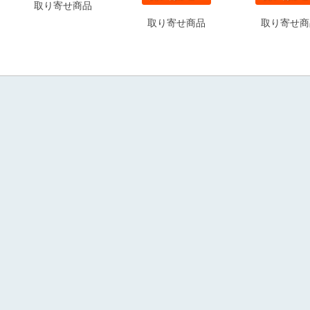
取り寄せ商品
取り寄せ商品
取り寄せ商