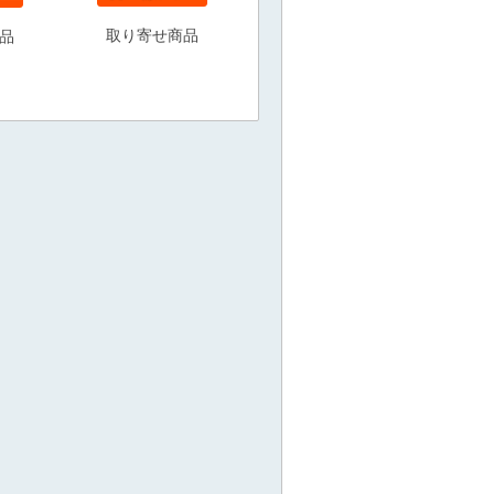
取り寄せ商品
品