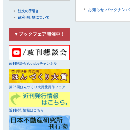
お知らせ バックナンバ
注文の手引き
政府刊行物について
▼ブックフェア開催中！
政刊懇談会Youtubeチャンネル
第25回ほんづくり大賞受賞作フェア
近刊発行情報はこちら