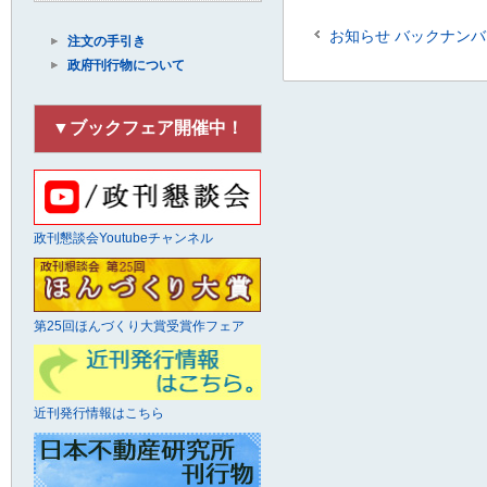
お知らせ バックナンバ
注文の手引き
政府刊行物について
▼ブックフェア開催中！
政刊懇談会Youtubeチャンネル
第25回ほんづくり大賞受賞作フェア
近刊発行情報はこちら