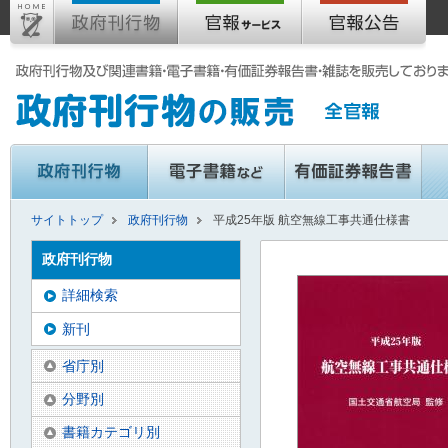
サイトトップ
政府刊行物
平成25年版 航空無線工事共通仕様書
政府刊行物
詳細検索
新刊
省庁別
分野別
書籍カテゴリ別