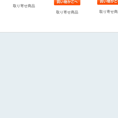
取り寄せ商品
取り寄せ商
取り寄せ商品