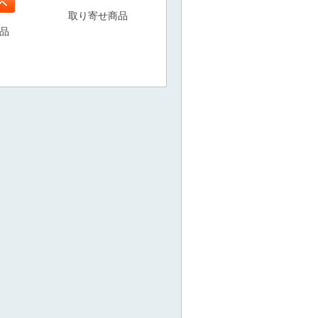
取り寄せ商品
品